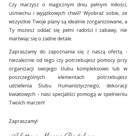
Czy marzysz o magicznym dniu pełnym miłości,
uśmiechu i wyjątkowych chwil? Wyobraź sobie, że
wszystkie Twoje plany są idealnie zorganizowane, a
Ty możesz oddać się pełni radości i zabawy, nie
martwiąc się o żadne detale.
Zapraszamy do zapoznania się z naszą ofertą -
niezależnie od tego czy potrzebujesz pomocy przy
organizacji swojego ślubu kompleksowo lub w
poszczególnych elementach potrzebujesz
udzielenia Ślubu Humanistycznego, dekoracji
kwiatowych - nasi specjaliści pomogą w spełnieniu
Twoich marzeń!
Zapraszamy!