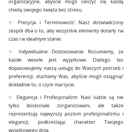
organizacyjne, abyście mogli cieszyć się każdą
chwilą swojego święta bez stresu.
✨ Precyzja i Terminowość: Nasz doświadczony
zespół dba o to, aby wszystkie elementy dotarły na
czas i w idealnym stanie.
✨ Indywidualne Dostosowanie: Rozumiemy, że
każde wesele jest wyjątkowe. Dlatego też
dopasowujemy naszą usługę do Waszych potrzeb i
preferencji, słuchamy Was, abyście mogli osiągnąć
dokładnie to, o czym marzycie.
✨ Elegancja i Profesjonalizm: Nasi ludzie są nie
tylko doskonale zorganizowani, ale także
reprezentują najwyższy poziom profesjonalizmu i
elegancji, podkreślając charakter Twojego
wyjątkowego dnia.