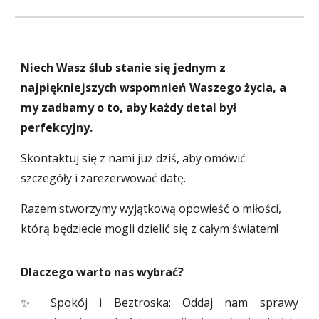
Niech Wasz ślub stanie się jednym z
najpiękniejszych wspomnień Waszego życia, a
my zadbamy o to, aby każdy detal był
perfekcyjny.
Skontaktuj się z nami już dziś, aby omówić
szczegóły i zarezerwować datę.
Razem stworzymy wyjątkową opowieść o miłości,
którą będziecie mogli dzielić się z całym światem!
Dlaczego warto nas wybrać?
✨ Spokój i Beztroska: Oddaj nam sprawy