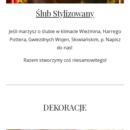
Ślub Stylizowany
Jeśli marzysz o ślubie w klimacie Wieźmina, Harrego
Pottera, Gwiezdnych Wojen, Słowiańskim, p. Napisz
do nas!
Razem stworzymy coś niesamowitego!
DEKORACJE