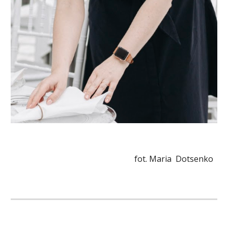
fot. Maria Dotsenko