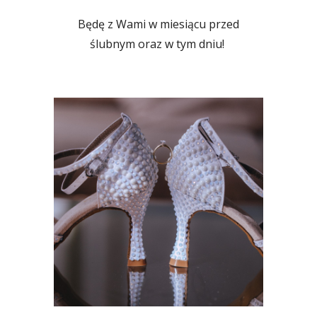
Będę z Wami w miesiącu przed
ślubnym oraz w tym dniu!