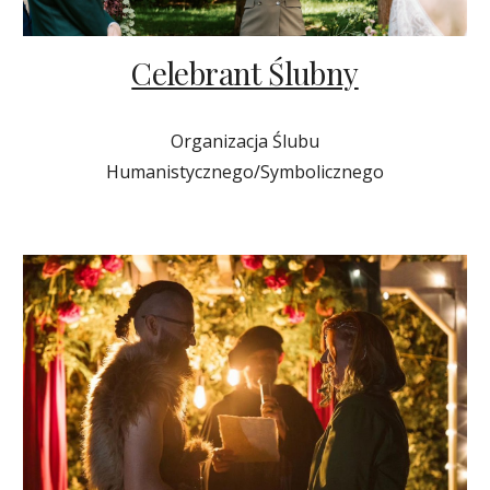
Celebrant Ślubny
Organizacja Ślubu
Humanistycznego
/Symbolicznego