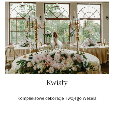
Kwiaty
Kompleksowe dekoracje Twojego Wesela