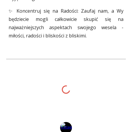
✨ Koncentruj się na Radości: Zaufaj nam, a Wy
będziecie mogli całkowicie skupić się na
najważniejszych aspektach swojego wesela -
miłości, radości i bliskości z bliskimi.