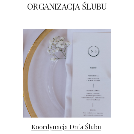
ORGANIZACJA ŚLUBU
Koordynacja Dnia Ślubu