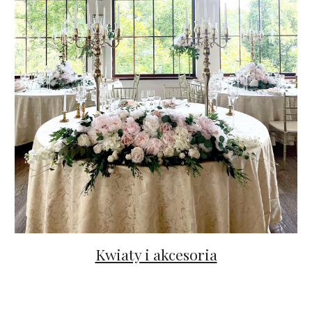
Kwiaty i akcesoria