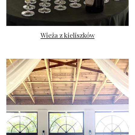
Wieża z kieliszków