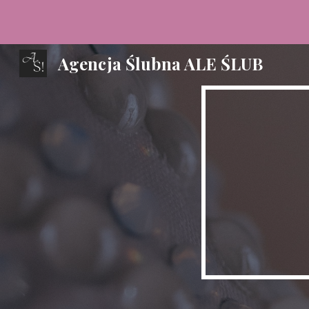
Sk
Agencja Ślubna ALE ŚLUB