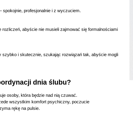
 spokojnie, profesjonalnie i z wyczuciem.
rozliczeń, abyście nie musieli zajmować się formalnościami
 szybko i skutecznie, szukając rozwiązań tak, abyście mogli
ordynacji dnia ślubu?
uje osoby, która będzie nad nią czuwać.
przede wszystkim komfort psychiczny, poczucie
zyma rękę na pulsie.